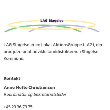
LAG Slagelse er en Lokal AktionsGruppe (LAG), der
arbejder for at udvikle landdistrikterne i Slagelse
Kommune.
Kontakt
Anne Mette Christiansen
Koordinator og Sekretariatsleder
+45 23 36 73 75