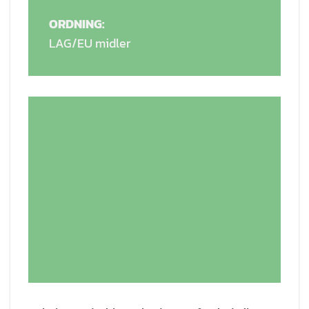
ORDNING:
LAG/EU midler