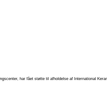
center, har fået støtte til afholdelse af International Kerami