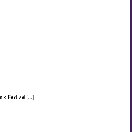
k Festival [...]