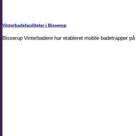
Vinterbadefaciliteter i Bisserup
Bisserup Vinterbadere har etableret mobile badetrapper på