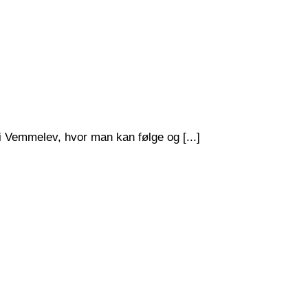
 i Vemmelev, hvor man kan følge og [...]