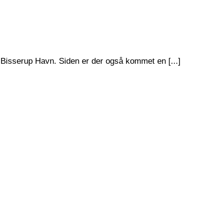
 Bisserup Havn. Siden er der også kommet en [...]