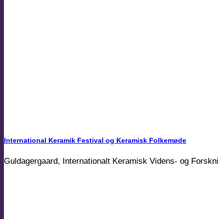
International Keramik Festival og Keramisk Folkemøde
Guldagergaard, Internationalt Keramisk Videns- og Forsknings